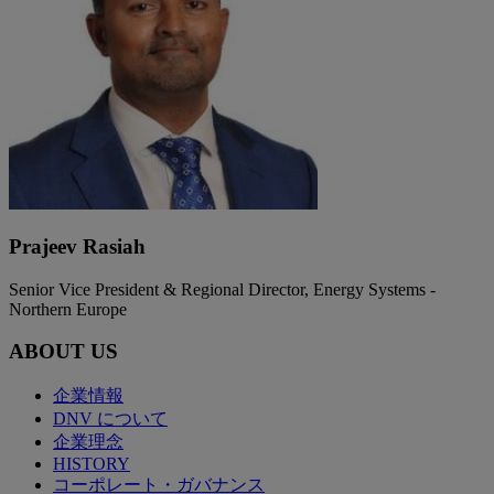
Prajeev Rasiah
Senior Vice President & Regional Director, Energy Systems -
Northern Europe
ABOUT US
企業情報
DNV について
企業理念
HISTORY
コーポレート・ガバナンス