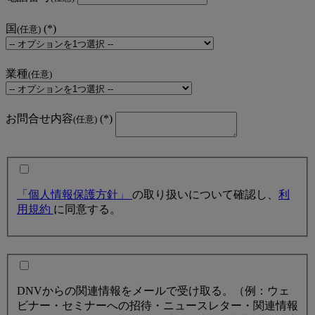
国
(任意)
業種
(任意)
お問合せ内容
(任意)
「個人情報保護方針」
の取り扱いについて確認し、
利
用規約
に同意する。
DNVからの関連情報をメールで受け取る。（例：ウェ
ビナー・セミナーへの招待・ニュースレター・関連情報