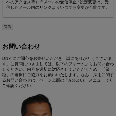
へのアクセス等）※メールの受信停止 / 設定変更は、受
信したメール内のリンクよりいつでも変更が可能です。
送信
お問い合わせ
DNV にご関心をお寄せいただき、誠にありがとうございま
す。ご質問につきましては、以下のフォームよりお問い合わ
せください。内容を適切に対応させていただくため、「業
種」の選択にご協力をお願いいたします。なお、採用に関す
るお問い合わせは、ページ上部の「About Us」メニューより
ご確認ください。