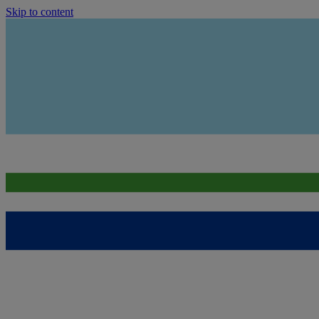
Skip to content