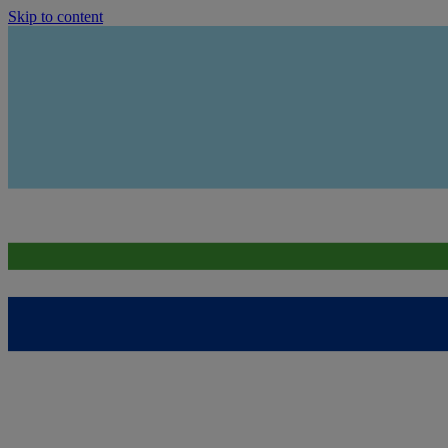
Skip to content