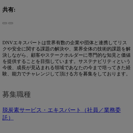
共有:
DNVエキスパートは世界有数の企業や団体と連携してリス
クや安全に関する課題の解決や、業界全体の技術的課題を解
決しながら、顧客やステークホルダーに専門的な知見と価値
を提供することを目指しています。サステナビリティという
今後、成長が見込まれる領域であなたの今まで培ってきた経
験、能力でチャレンジして頂ける方を募集をしております。
募集職種
脱炭素サービス・エキスパート（社員／業務委
託）