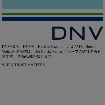
DNV GL®、DNV®、Horizon Graphic、および Det Norske
Veritas® の商標は、Det Norske Veritas グループの会社の所有
物です。 無断転載を禁じます。
WHEN TRUST MATTERS