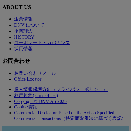
ABOUT US
企業情報
DNV について
企業理念
HISTORY
コーポレート・ガバナンス
採用情報
お問合わせ
お問い合わせメール
Office Locator
個人情報保護方針（プライバシーポリシー）
利用規約(terms of use)
Copyright © DNV AS 2025
Cookie情報
Commercial Disclosure Based on the Act on Specified
Commercial Transactions（特定商取引法に基づく表記)