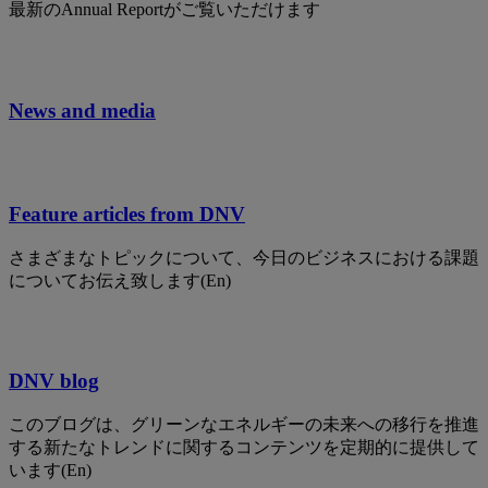
最新のAnnual Reportがご覧いただけます
News and media
Feature articles from DNV
さまざまなトピックについて、今日のビジネスにおける課題
についてお伝え致します(En)
DNV blog
このブログは、グリーンなエネルギーの未来への移行を推進
する新たなトレンドに関するコンテンツを定期的に提供して
います(En)