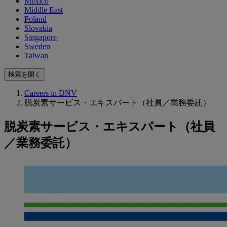
Mexico
Middle East
Poland
Slovakia
Singapore
Sweden
Taiwan
検索を開く
Careers in DNV
脱炭素サービス・エキスパート（社員／業務委託）
脱炭素サービス・エキスパート（社員
／業務委託）