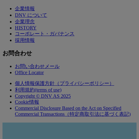
企業情報
DNV について
企業理念
HISTORY
コーポレート・ガバナンス
採用情報
お問合わせ
お問い合わせメール
Office Locator
個人情報保護方針（プライバシーポリシー）
利用規約(terms of use)
Copyright © DNV AS 2025
Cookie情報
Commercial Disclosure Based on the Act on Specified
Commercial Transactions（特定商取引法に基づく表記)