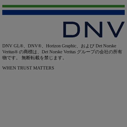
DNV GL®、DNV®、Horizon Graphic、および Det Norske
Veritas® の商標は、Det Norske Veritas グループの会社の所有
物です。 無断転載を禁じます。
WHEN TRUST MATTERS