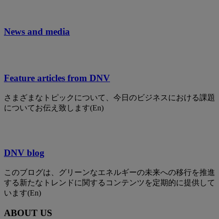
News and media
Feature articles from DNV
さまざまなトピックについて、今日のビジネスにおける課題
についてお伝え致します(En)
DNV blog
このブログは、グリーンなエネルギーの未来への移行を推進
する新たなトレンドに関するコンテンツを定期的に提供して
います(En)
ABOUT US