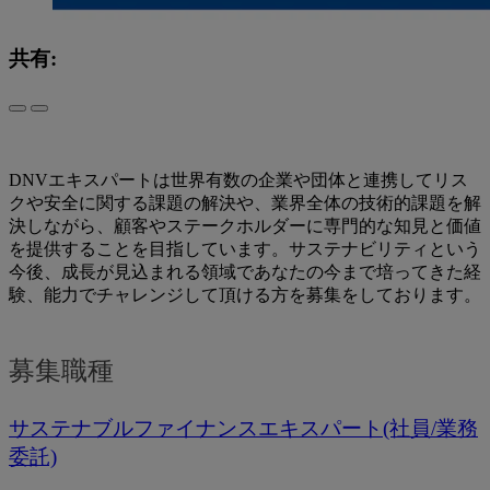
共有:
DNVエキスパートは世界有数の企業や団体と連携してリス
クや安全に関する課題の解決や、業界全体の技術的課題を解
決しながら、顧客やステークホルダーに専門的な知見と価値
を提供することを目指しています。サステナビリティという
今後、成長が見込まれる領域であなたの今まで培ってきた経
験、能力でチャレンジして頂ける方を募集をしております。
募集職種
サステナブルファイナンスエキスパート(社員/業務
委託)