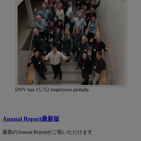
DNV has 15,712 employees globally.
Annual Report最新版
最新のAnnual Reportがご覧いただけます