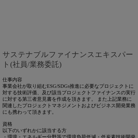
サステナブルファイナンスエキスパー
ト(社員/業務委託)
仕事内容
事業会社が取り組むESG/SDGs推進に必要なプロジェクトに
対する技術評価、及び該当プロジェクトファイナンスの実行
に対する第三者意見書を作成を頂きます。 また上記業務に
関連したプロジェクトマネジメントおよびビジネス開発業務
にも携わって頂きます。
資格
以下のいずれかに該当する方
・環境・エネルギー分野等で環境負荷低減・低炭素技術開発