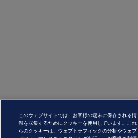
このウェブサイトでは、お客様の端末に保存される情
報を収集するためにクッキーを使用しています。これ
らのクッキーは、ウェブトラフィックの分析やウェブ