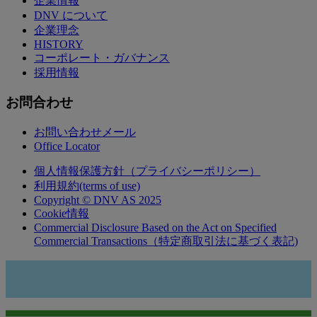
企業情報
DNV について
企業理念
HISTORY
コーポレート・ガバナンス
採用情報
お問合わせ
お問い合わせメール
Office Locator
個人情報保護方針（プライバシーポリシー）
利用規約(terms of use)
Copyright © DNV AS 2025
Cookie情報
Commercial Disclosure Based on the Act on Specified
Commercial Transactions（特定商取引法に基づく表記)