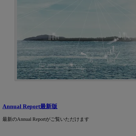
Annual Report最新版
最新のAnnual Reportがご覧いただけます