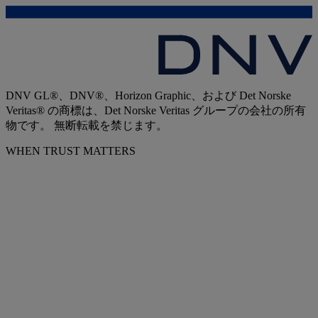
DNV GL®、DNV®、Horizon Graphic、および Det Norske
Veritas® の商標は、Det Norske Veritas グループの会社の所有
物です。 無断転載を禁じます。
WHEN TRUST MATTERS