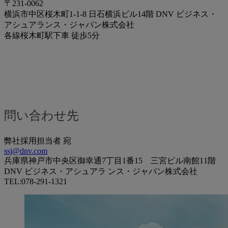
〒231-0062
横浜市中区桜木町1-1-8 日石横浜ビル14階 DNV ビジネス・
アシュアランス・ジャパン株式会社
各線桜木町駅下車 徒歩5分
問い合わせ先
弊社採用担当者 宛
ssj@dnv.com
兵庫県神戸市中央区御幸通7丁目1番15 三宮ビル南館11階
DNV ビジネス・アシュアラ ンス・ジャパン株式会社
TEL:078-291-1321