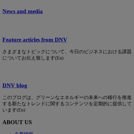
News and media
Feature articles from DNV
さまざまなトピックについて、今日のビジネスにおける課題
についてお伝え致します(En)
DNV blog
このブログは、グリーンなエネルギーの未来への移行を推進
する新たなトレンドに関するコンテンツを定期的に提供して
います(En)
ABOUT US