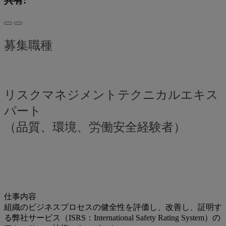
共有:
募集職種
リスクマネジメントテクニカルエキス
パート
（品質、環境、労働安全経験者）
仕事内容
組織のビジネスプロセスの健全性を評価し、改善し、証明す
る弊社サービス（ISRS：International Safety Rating System）の