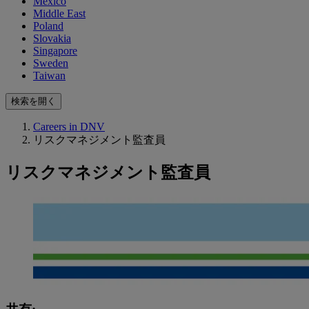
Mexico
Middle East
Poland
Slovakia
Singapore
Sweden
Taiwan
検索を開く
Careers in DNV
リスクマネジメント監査員
リスクマネジメント監査員