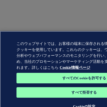
このウェブサイトでは、お客様の端末に保存される
クッキーを使用しています。これらのクッキーは、
分析やウェブパフォーマンスのモニタリングを行い
め、当社のプロモーションやマーケティング活動を
れます。詳しくはこちら
Cookie情報ページ
すべてのCookieを許可する
すべて拒否する
Cookieの設定