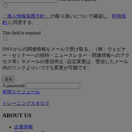
「個人情報保護方針」
の取り扱いについて確認し、
利用規
約
に同意する。
This field is required
DNVからの関連情報をメールで受け取る。（例：ウェビナ
ー・セミナーへの招待・ニュースレター・関連情報へのアク
セス等）※メールの受信停止 / 設定変更は、受信したメール
内のリンクよりいつでも変更が可能です。
A password
年間スケジュール
トレーニングカタログ
ABOUT US
企業情報