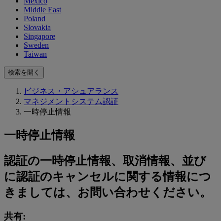
Mexico
Middle East
Poland
Slovakia
Singapore
Sweden
Taiwan
検索を開く
ビジネス・アシュアランス
マネジメントシステム認証
一時停止情報
一時停止情報
認証の一時停止情報、取消情報、並び
に認証のキャンセルに関する情報につ
きましては、お問い合わせください。
共有: