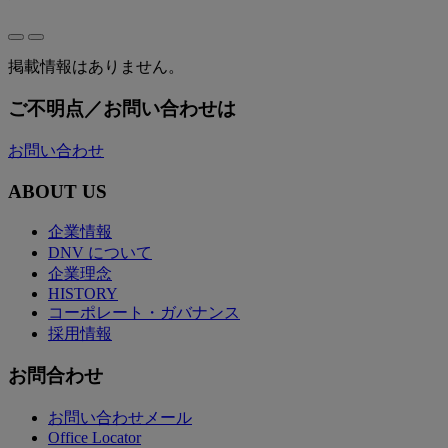
掲載情報はありません。
ご不明点／お問い合わせは
お問い合わせ
ABOUT US
企業情報
DNV について
企業理念
HISTORY
コーポレート・ガバナンス
採用情報
お問合わせ
お問い合わせメール
Office Locator