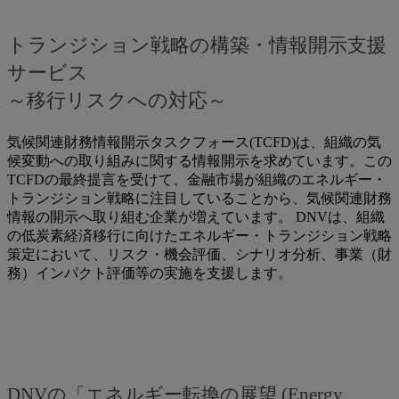
トランジション戦略の構築・情報開示支援
サービス
～移行リスクへの対応～
気候関連財務情報開示タスクフォース(TCFD)は、組織の気
候変動への取り組みに関する情報開示を求めています。この
TCFDの最終提言を受けて、金融市場が組織のエネルギー・
トランジション戦略に注目していることから、気候関連財務
情報の開示へ取り組む企業が増えています。 DNVは、組織
の低炭素経済移行に向けたエネルギー・トランジション戦略
策定において、リスク・機会評価、シナリオ分析、事業（財
務）インパクト評価等の実施を支援します。
DNVの「エネルギー転換の展望 (Energy