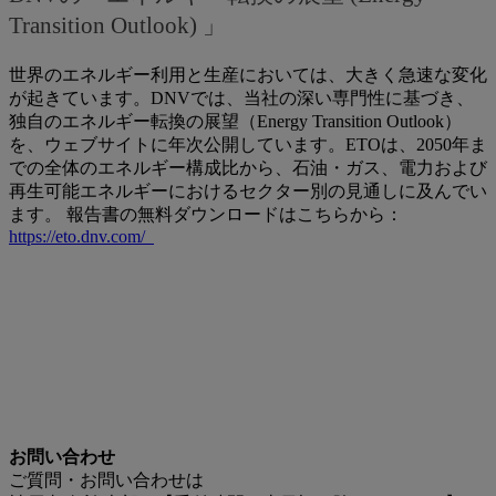
Transition Outlook) 」
世界のエネルギー利用と生産においては、大きく急速な変化
が起きています。DNVでは、当社の深い専門性に基づき、
独自のエネルギー転換の展望（Energy Transition Outlook）
を、ウェブサイトに年次公開しています。ETOは、2050年ま
での全体のエネルギー構成比から、石油・ガス、電力および
再生可能エネルギーにおけるセクター別の見通しに及んでい
ます。 報告書の無料ダウンロードはこちらから：
https://eto.dnv.com/
お問い合わせ
ご質問・お問い合わせは