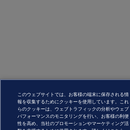
このウェブサイトでは、お客様の端末に保存される情
報を収集するためにクッキーを使用しています。これ
らのクッキーは、ウェブトラフィックの分析やウェブ
パフォーマンスのモニタリングを行い、お客様の利便
性を高め、当社のプロモーションやマーケティング活