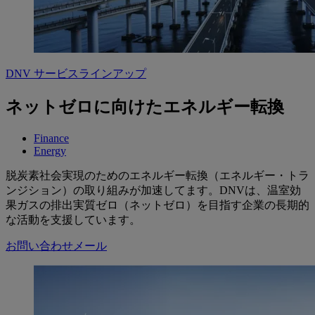
DNV サービスラインアップ
ネットゼロに向けたエネルギー転換
Finance
Energy
脱炭素社会実現のためのエネルギー転換（エネルギー・トラ
ンジション）の取り組みが加速してます。DNVは、温室効
果ガスの排出実質ゼロ（ネットゼロ）を目指す企業の長期的
な活動を支援しています。
お問い合わせメール