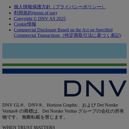
個人情報保護方針（プライバシーポリシー）
利用規約(terms of use)
Copyright © DNV AS 2025
Cookie情報
Commercial Disclosure Based on the Act on Specified
Commercial Transactions（特定商取引法に基づく表記)
DNV GL®、DNV®、Horizon Graphic、および Det Norske
Veritas® の商標は、Det Norske Veritas グループの会社の所有
物です。 無断転載を禁じます。
WHEN TRUST MATTERS