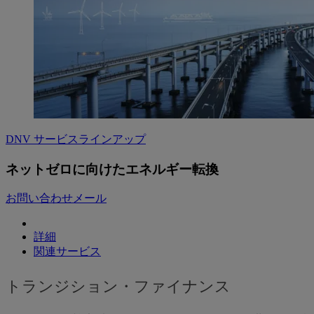
DNV サービスラインアップ
ネットゼロに向けたエネルギー転換
お問い合わせメール
詳細
関連サービス
トランジション・ファイナンス