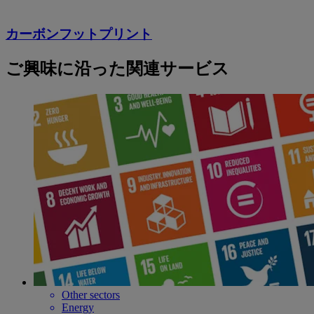
カーボンフットプリント
ご興味に沿った関連サービス
Other sectors
Energy