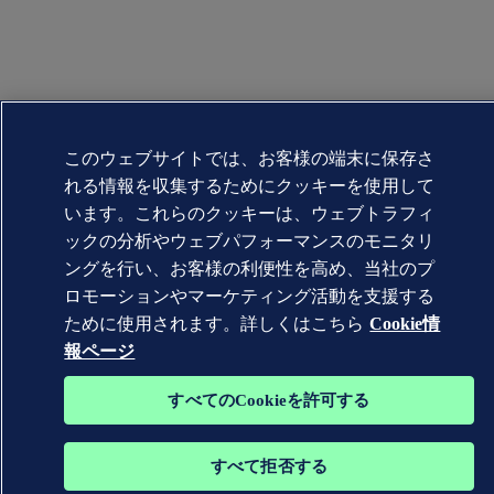
このウェブサイトでは、お客様の端末に保存さ
れる情報を収集するためにクッキーを使用して
います。これらのクッキーは、ウェブトラフィ
ックの分析やウェブパフォーマンスのモニタリ
ングを行い、お客様の利便性を高め、当社のプ
ロモーションやマーケティング活動を支援する
ために使用されます。詳しくはこちら
Cookie情
報ページ
すべてのCookieを許可する
すべて拒否する