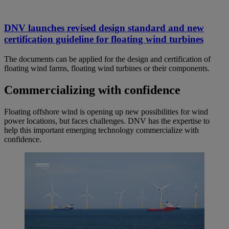
DNV launches revised design standard and new
certification guideline for floating wind turbines
The documents can be applied for the design and certification of
floating wind farms, floating wind turbines or their components.
Commercializing with confidence
Floating offshore wind is opening up new possibilities for wind
power locations, but faces challenges. DNV has the expertise to
help this important emerging technology commercialize with
confidence.