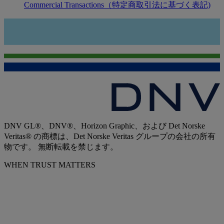
Commercial Transactions（特定商取引法に基づく表記)
DNV GL®、DNV®、Horizon Graphic、および Det Norske
Veritas® の商標は、Det Norske Veritas グループの会社の所有
物です。 無断転載を禁じます。
WHEN TRUST MATTERS