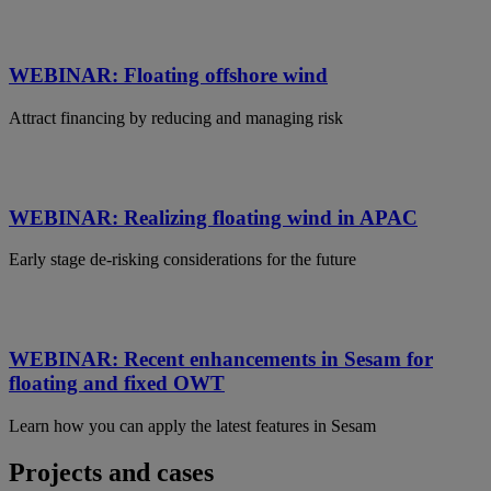
WEBINAR: Floating offshore wind
Attract financing by reducing and managing risk
WEBINAR: Realizing floating wind in APAC
Early stage de-risking considerations for the future
WEBINAR: Recent enhancements in Sesam for
floating and fixed OWT
Learn how you can apply the latest features in Sesam
Projects and cases