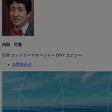
内田 行宣
日本 カントリーマネージャー DNV エナジー
お問合わせ