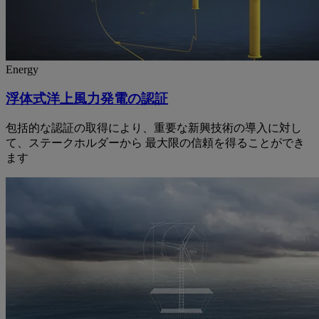
Energy
浮体式洋上風力発電の認証
包括的な認証の取得により、重要な新興技術の導入に対し
て、ステークホルダーから 最大限の信頼を得ることができ
ます