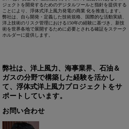
ジェクトを開発するためのデジタルツールと指針を提供する
ことにより、浮体式洋上風力発電の商業 化を推進します。
弊社は、自ら開発・定義した技術規格、国際的な活動実績、
洋上技術のリスク管理における150年の経験に基づき、新技
術を世界各地で展開するために必要とされる確証をステーク
ホルダーに提供します。
弊社は、洋上風力、海事業界、石油＆
ガスの分野で構築した経験を活かし
て、浮体式洋上風力プロジェクトをサ
ポートしています。
お問い合わせ