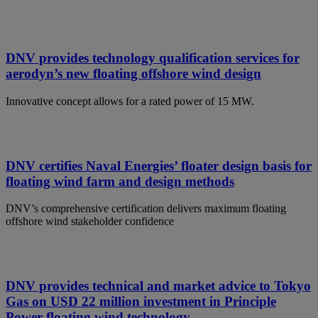
DNV provides technology qualification services for
aerodyn’s new floating offshore wind design
Innovative concept allows for a rated power of 15 MW.
DNV certifies Naval Energies’ floater design basis for
floating wind farm and design methods
DNV’s comprehensive certification delivers maximum floating
offshore wind stakeholder confidence
DNV provides technical and market advice to Tokyo
Gas on USD 22 million investment in Principle
Power floating wind technology