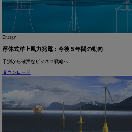
Energy
浮体式洋上風力発電：今後５年間の動向
予測から確実なビジネス戦略へ
ダウンロード