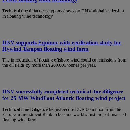
Technical due diligence supports draws on DNV global leadership
in floating wind technology.
DNV supports Equinor with verification study for
Hywind Tampen floating wind farm
The introduction of floating offshore wind could cut emissions from
the oil fields by more than 200,000 tonnes per year.
DNV successfully completed technical due diligence
for 25 MW Windfloat Atlantic floating wind project
Technical Due Diligence helped secure EUR 60 million from the
European Investment Bank to become world’s first project-financed
floating wind farm