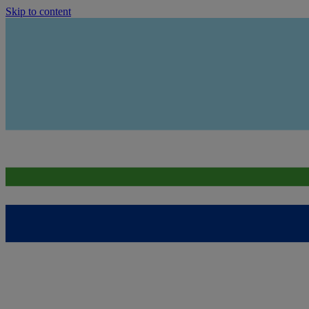
Skip to content